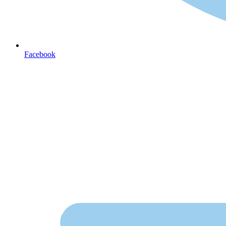
Facebook