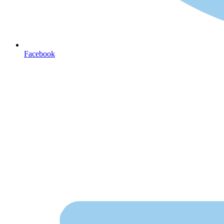
Facebook