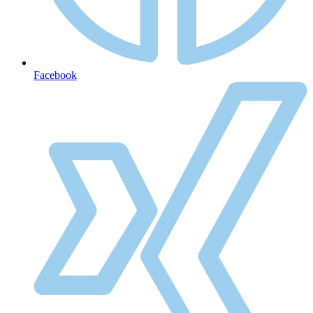
Facebook