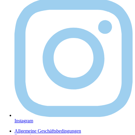
Instagram
Allgemeine Geschäftsbedingungen