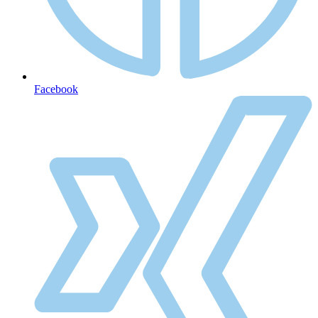
Facebook