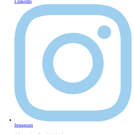
LinkedIn
Instagram