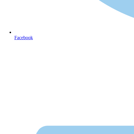
Facebook