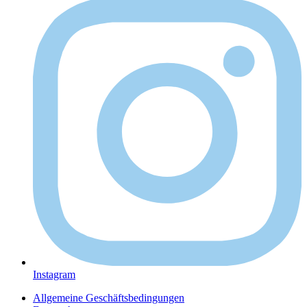
Instagram
Allgemeine Geschäftsbedingungen