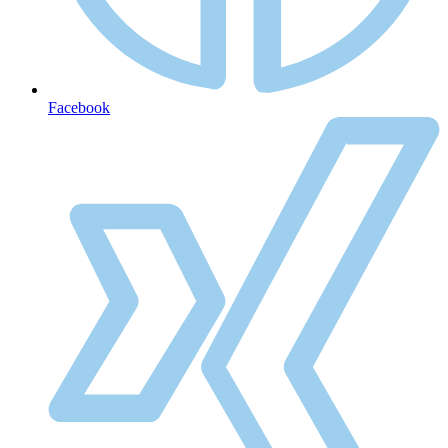
Facebook