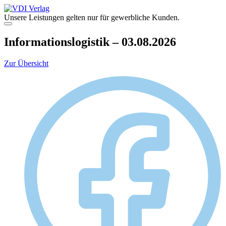
Zum
Inhalt
Unsere Leistungen gelten nur für gewerbliche Kunden.
springen
Menü
Informationslogistik – 03.08.2026
Zur Übersicht