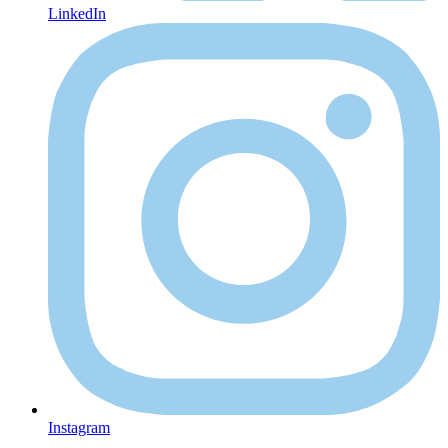
LinkedIn
Instagram