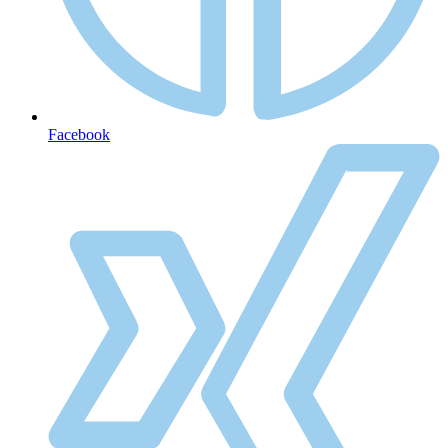
Facebook