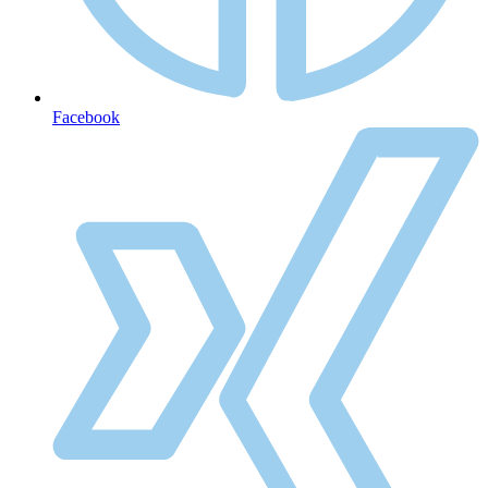
Facebook