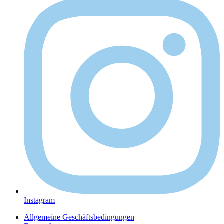
Instagram
Allgemeine Geschäftsbedingungen