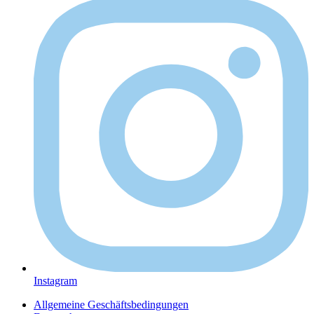
Instagram
Allgemeine Geschäftsbedingungen