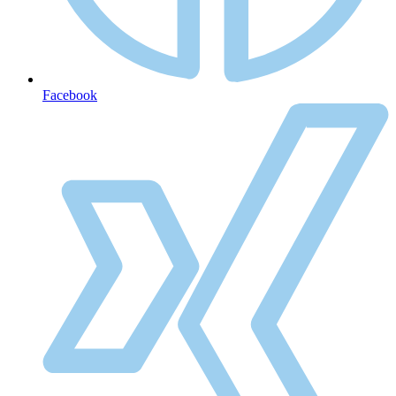
Facebook