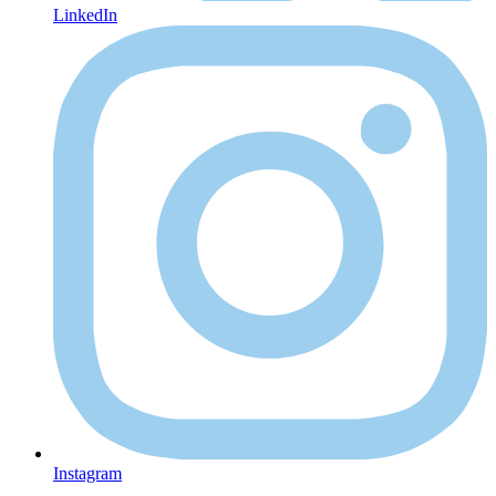
LinkedIn
Instagram