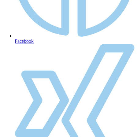
Facebook