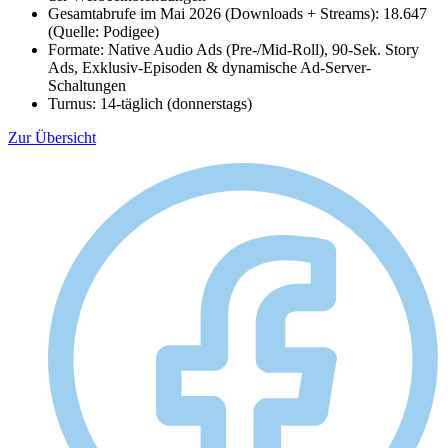
Gesamtabrufe im Mai 2026 (Downloads + Streams): 18.647
(Quelle: Podigee)
Formate: Native Audio Ads (Pre-/Mid-Roll), 90-Sek. Story
Ads, Exklusiv-Episoden & dynamische Ad-Server-
Schaltungen
Turnus: 14-täglich (donnerstags)
Zur Übersicht