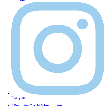
Instagram
Allgemeine Geschäftsbedingungen