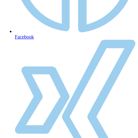
Facebook