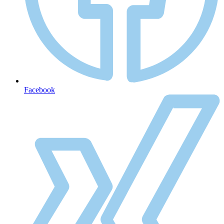
Facebook