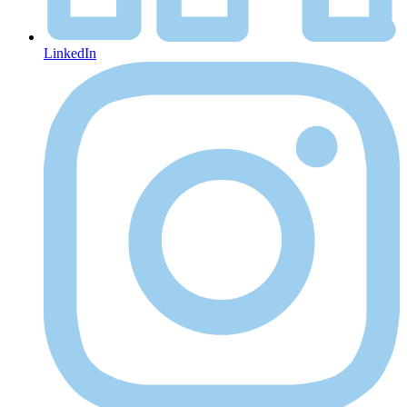
LinkedIn