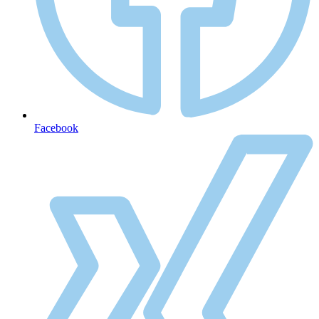
Facebook