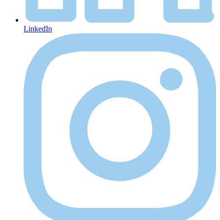
LinkedIn