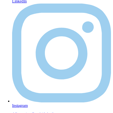
LinkedIn
Instagram