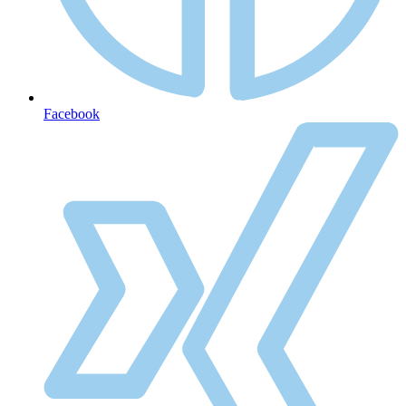
Facebook