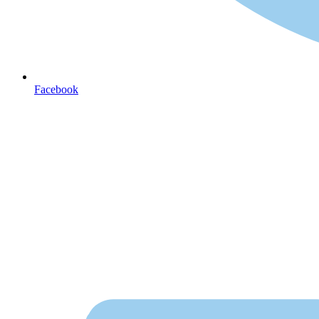
Facebook