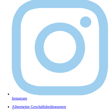
Instagram
Allgemeine Geschäftsbedingungen