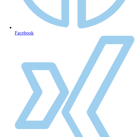
Facebook