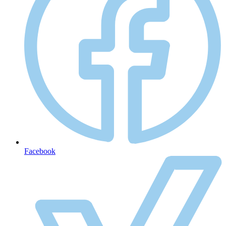
Facebook