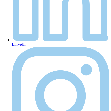
LinkedIn