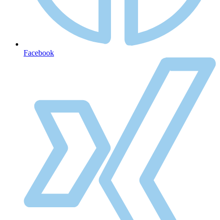
Facebook