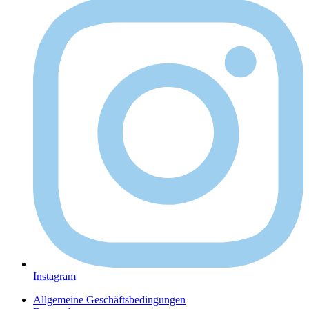
Instagram
Allgemeine Geschäftsbedingungen