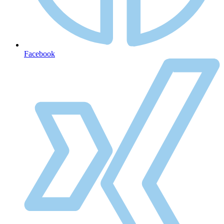
Facebook