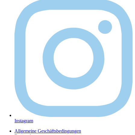
Instagram
Allgemeine Geschäftsbedingungen