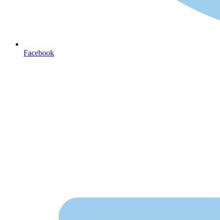
Facebook