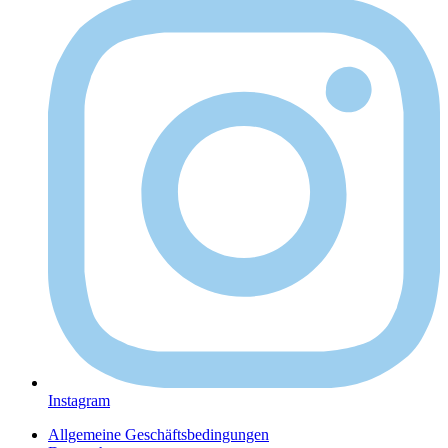
Instagram
Allgemeine Geschäftsbedingungen