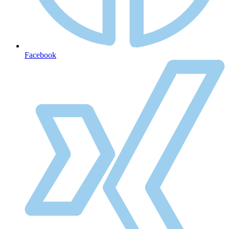
Facebook