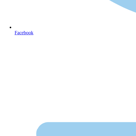
Facebook