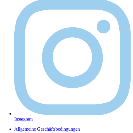
Instagram
Allgemeine Geschäftsbedingungen