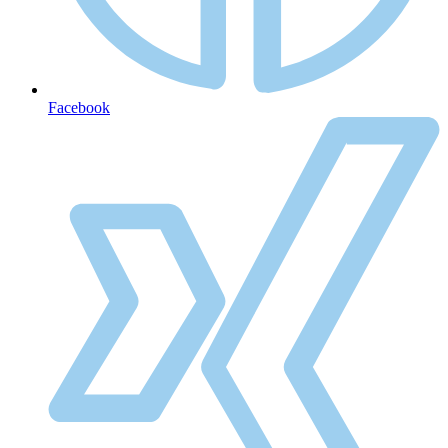
Facebook