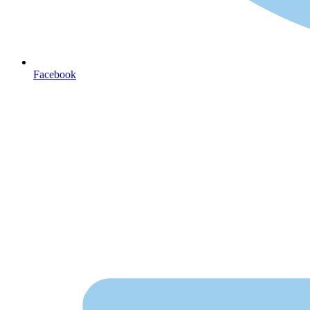
Facebook