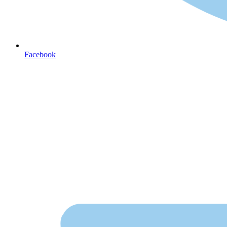
Facebook