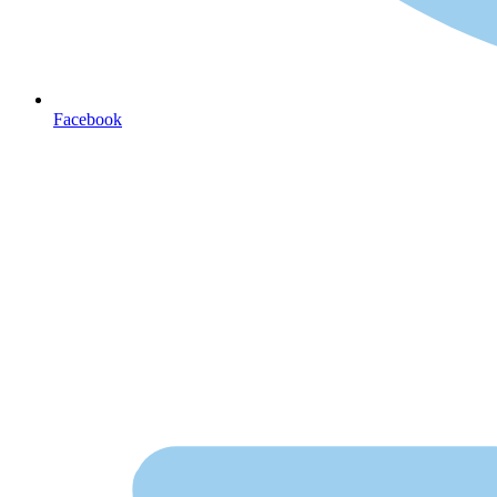
Facebook