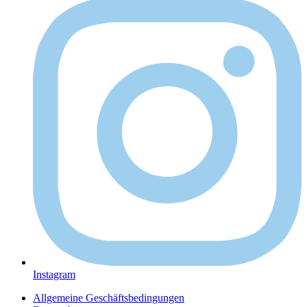
Instagram
Allgemeine Geschäftsbedingungen