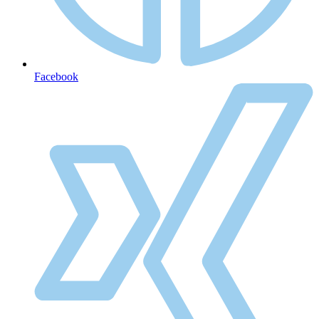
Facebook