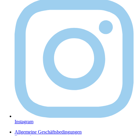
Instagram
Allgemeine Geschäftsbedingungen