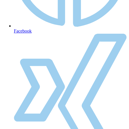
Facebook