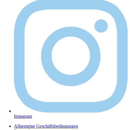
Instagram
Allgemeine Geschäftsbedingungen