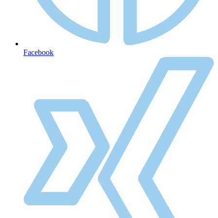
Facebook