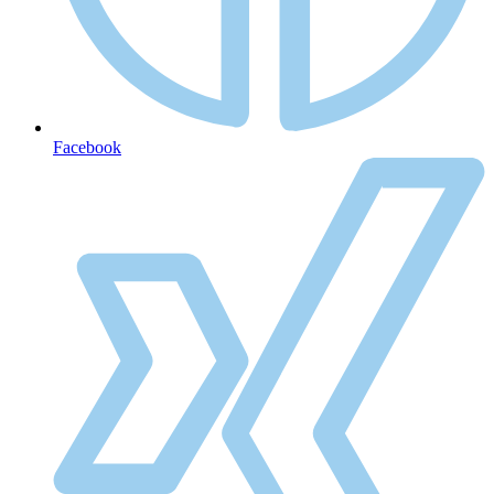
Facebook