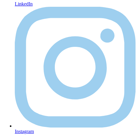
LinkedIn
Instagram