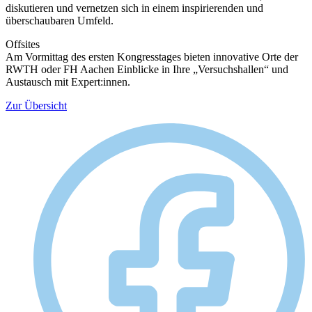
diskutieren und vernetzen sich in einem inspirierenden und
überschaubaren Umfeld.
Offsites
Am Vormittag des ersten Kongresstages bieten innovative Orte der
RWTH oder FH Aachen Einblicke in Ihre „Versuchshallen“ und
Austausch mit Expert:innen.
Zur Übersicht